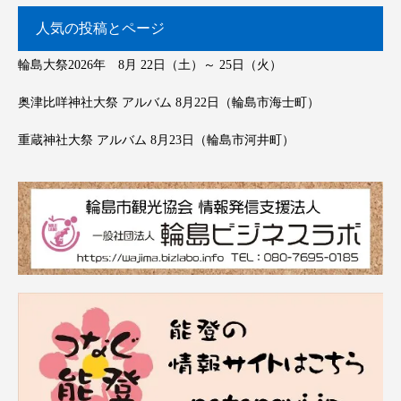
人気の投稿とページ
輪島大祭2026年 8月 22日（土）～ 25日（火）
奥津比咩神社大祭 アルバム 8月22日（輪島市海士町）
重蔵神社大祭 アルバム 8月23日（輪島市河井町）