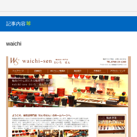
記事内容
waichi