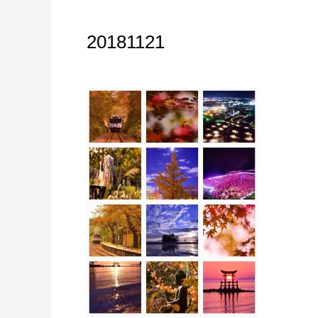
20181121