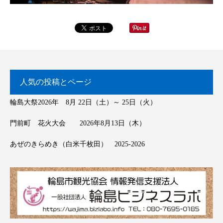
人気の投稿とページ
輪島大祭2026年 8月 22日（土）～ 25日（火）
門前町 花火大会 2026年8月13日（木）
あぜのきらめき（白米千枚田） 2025-2026