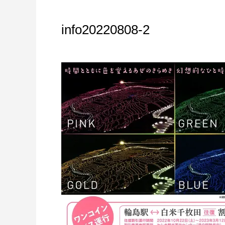
info20220808-2