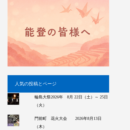
人気の投稿とページ
輪島大祭2026年 8月 22日（土）～ 25日
（火）
門前町 花火大会 2026年8月13日
（木）