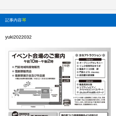
記事内容
yuki2022032