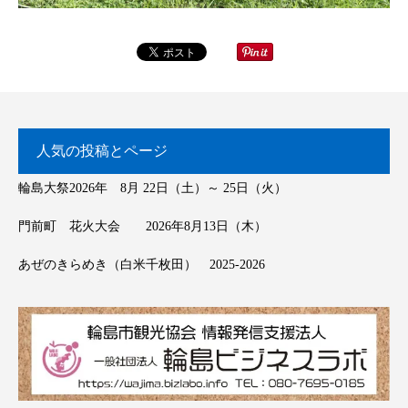
人気の投稿とページ
輪島大祭2026年 8月 22日（土）～ 25日（火）
門前町 花火大会 2026年8月13日（木）
あぜのきらめき（白米千枚田） 2025-2026