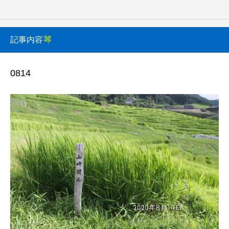
記事内容
0814