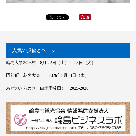
人気の投稿とページ
輪島大祭2026年 8月 22日（土）～ 25日（火）
門前町 花火大会 2026年8月13日（木）
あぜのきらめき（白米千枚田） 2025-2026