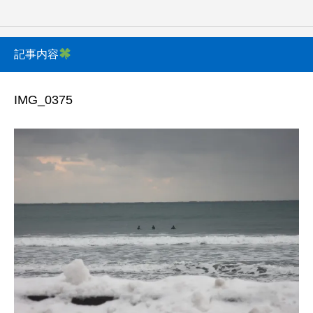
記事内容
IMG_0375