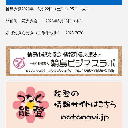
輪島大祭2026年 8月 22日（土）～ 25日（火）
門前町 花火大会 2026年8月13日（木）
あぜのきらめき（白米千枚田） 2025-2026