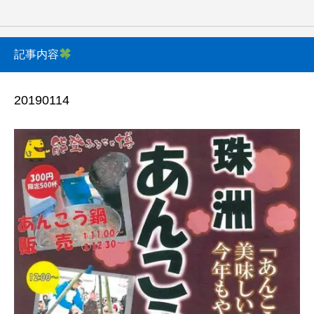
記事内容
20190114