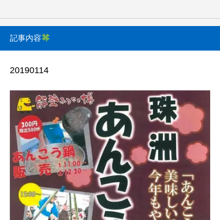
記事内容
20190114