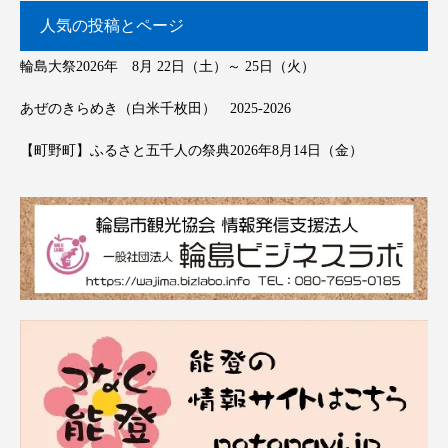
人気の投稿とページ
輪島大祭2026年 8月 22日（土）～ 25日（火）
あぜのきらめき（白米千枚田） 2025-2026
【町野町】ふるさと五千人の祭典2026年8月14日（金）