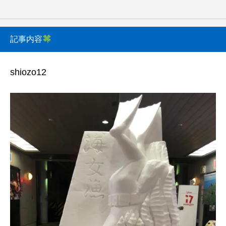
記事内容
shiozo12