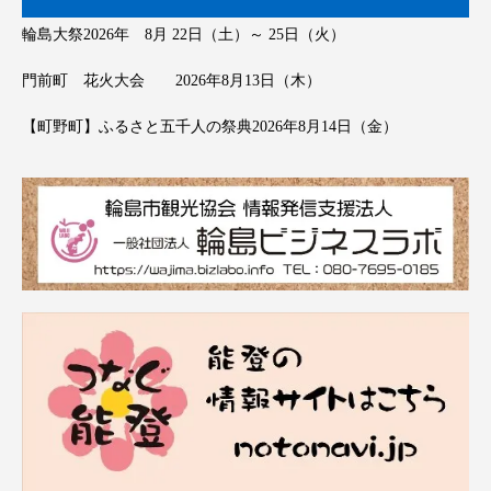
輪島大祭2026年 8月 22日（土）～ 25日（火）
門前町 花火大会 2026年8月13日（木）
【町野町】ふるさと五千人の祭典2026年8月14日（金）