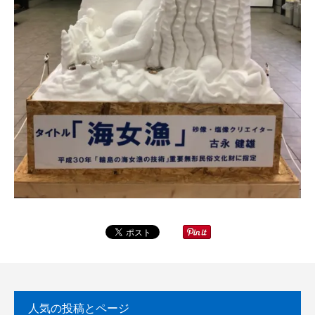
人気の投稿とページ