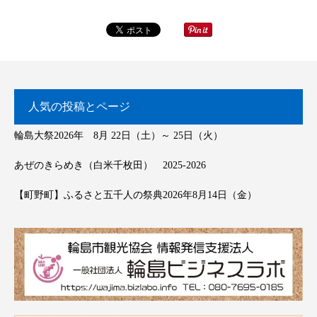
人気の投稿とページ
輪島大祭2026年 8月 22日（土）～ 25日（火）
あぜのきらめき（白米千枚田） 2025-2026
【町野町】ふるさと五千人の祭典2026年8月14日（金）