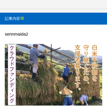
記事内容
sennmaida2