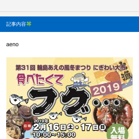
記事内容
aeno