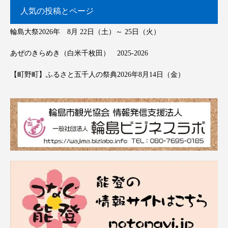
人気の投稿とページ
輪島大祭2026年 8月 22日（土）～ 25日（火）
あぜのきらめき（白米千枚田） 2025-2026
【町野町】ふるさと五千人の祭典2026年8月14日（金）