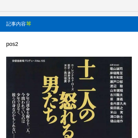
記事内容
pos2