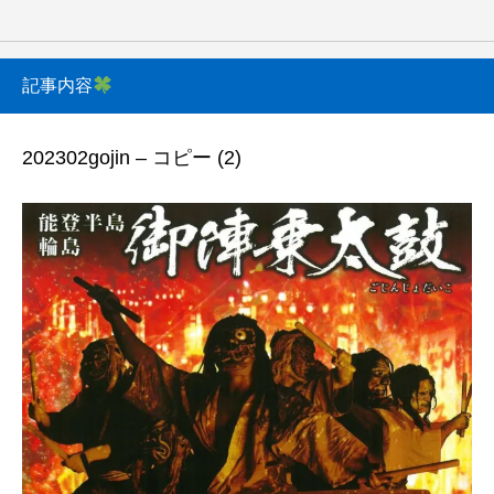
記事内容
202302gojin – コピー (2)