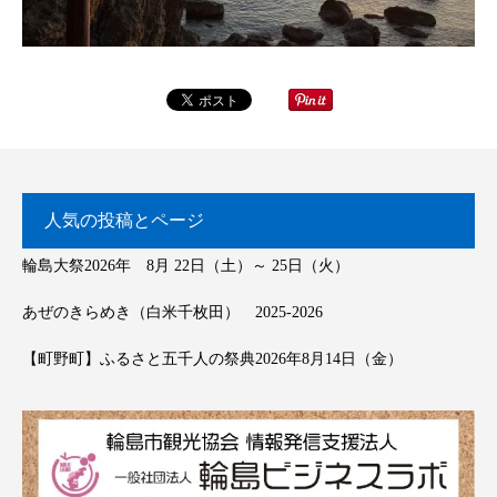
人気の投稿とページ
輪島大祭2026年 8月 22日（土）～ 25日（火）
あぜのきらめき（白米千枚田） 2025-2026
【町野町】ふるさと五千人の祭典2026年8月14日（金）