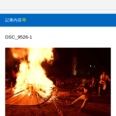
記事内容
DSC_9526-1