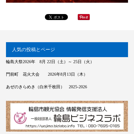
人気の投稿とページ
輪島大祭2026年 8月 22日（土）～ 25日（火）
門前町 花火大会 2026年8月13日（木）
あぜのきらめき（白米千枚田） 2025-2026