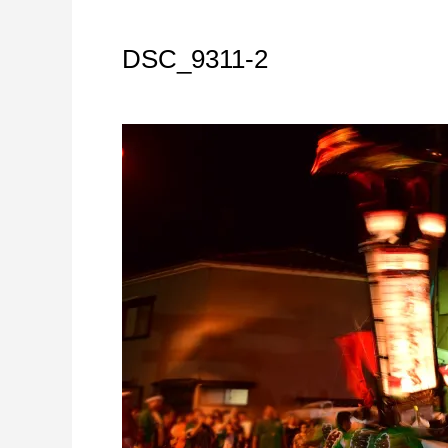
DSC_9311-2