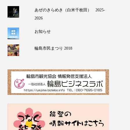
あぜのきらめき（白米千枚田） 2025-
2026
お知らせ
輪島市民まつり 2018