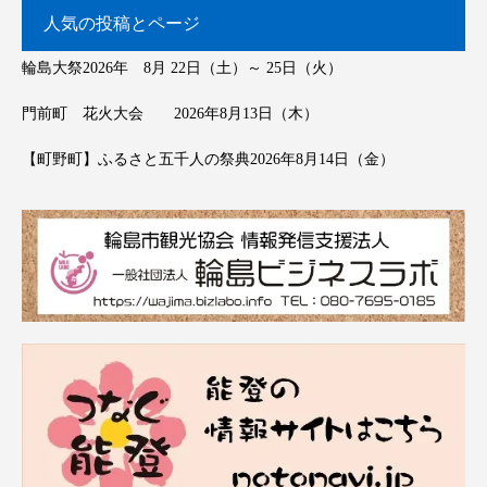
人気の投稿とページ
輪島大祭2026年 8月 22日（土）～ 25日（火）
門前町 花火大会 2026年8月13日（木）
【町野町】ふるさと五千人の祭典2026年8月14日（金）