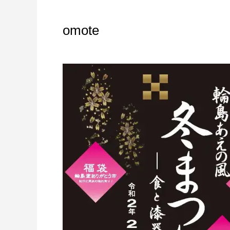
omote