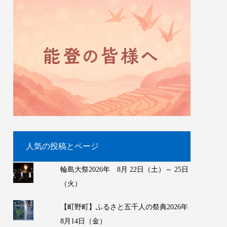
人気の投稿とページ
輪島大祭2026年 8月 22日（土）～ 25日
（火）
【町野町】ふるさと五千人の祭典2026年
8月14日（金）