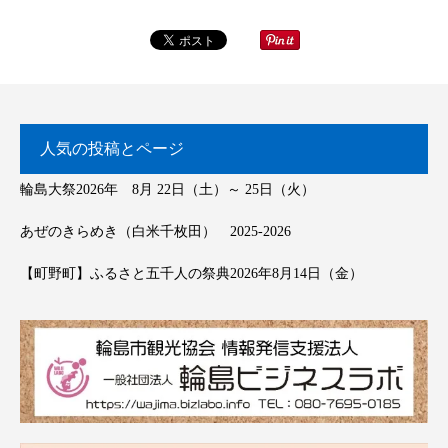
人気の投稿とページ
輪島大祭2026年 8月 22日（土）～ 25日（火）
あぜのきらめき（白米千枚田） 2025-2026
【町野町】ふるさと五千人の祭典2026年8月14日（金）