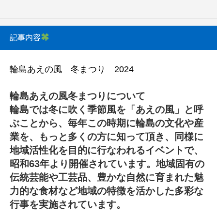
記事内容
輪島あえの風 冬まつり 2024
輪島あえの風冬まつりについて
輪島では冬に吹く季節風を「あえの風」と呼
ぶことから、毎年この時期に輪島の文化や産
業を、もっと多くの方に知って頂き、同様に
地域活性化を目的に行なわれるイベントで、
昭和63年より開催されています。地域固有の
伝統芸能や工芸品、豊かな自然に育まれた魅
力的な食材など地域の特徴を活かした多彩な
行事を実施されています。