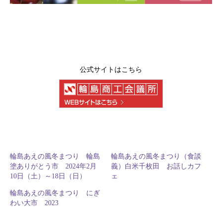
公式サイトはこちら
輪島あえの風冬まつり 輪島
輪島あえの風冬まつり（食談
塗ありがとう市 2024年2月
義）白米千枚田 お話しカフ
10日（土）～18日（日）
ェ
輪島あえの風冬まつり にぎ
わい大市 2023