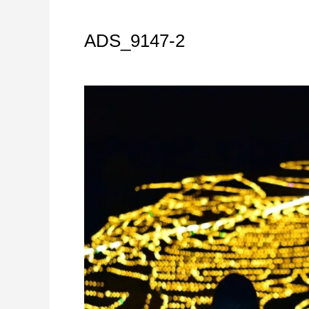
ADS_9147-2