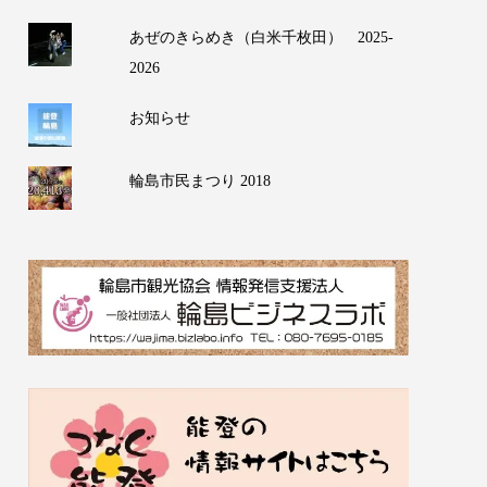
あぜのきらめき（白米千枚田） 2025-
2026
お知らせ
輪島市民まつり 2018