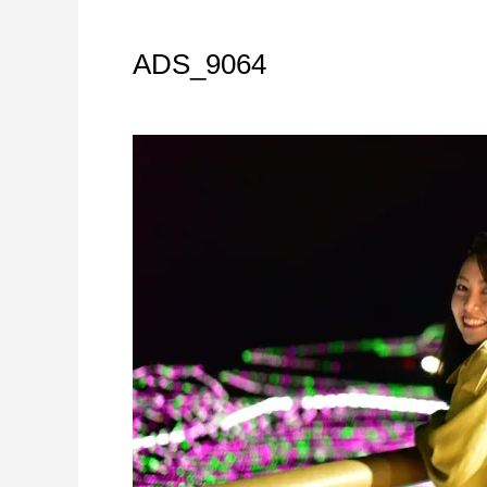
ADS_9064