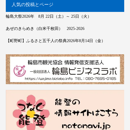
人気の投稿とページ
輪島大祭2026年 8月 22日（土）～ 25日（火）
あぜのきらめき（白米千枚田） 2025-2026
【町野町】ふるさと五千人の祭典2026年8月14日（金）