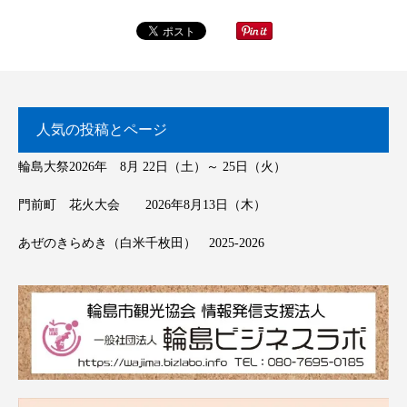
人気の投稿とページ
輪島大祭2026年 8月 22日（土）～ 25日（火）
門前町 花火大会 2026年8月13日（木）
あぜのきらめき（白米千枚田） 2025-2026