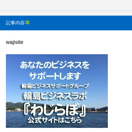
記事内容
wajisite