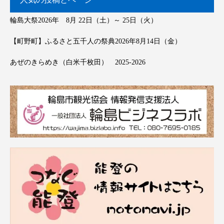
輪島大祭2026年 8月 22日（土）～ 25日（火）
【町野町】ふるさと五千人の祭典2026年8月14日（金）
あぜのきらめき（白米千枚田） 2025-2026