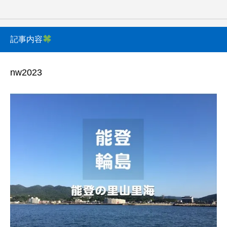
記事内容
nw2023