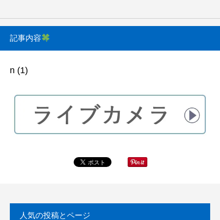
記事内容
n (1)
人気の投稿とページ