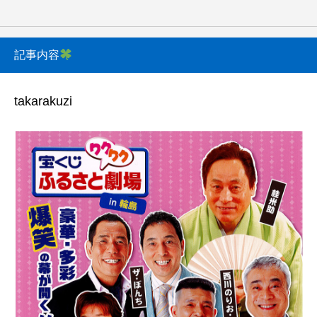
記事内容
takarakuzi