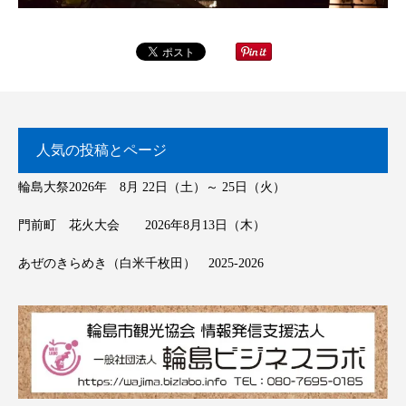
人気の投稿とページ
輪島大祭2026年 8月 22日（土）～ 25日（火）
門前町 花火大会 2026年8月13日（木）
あぜのきらめき（白米千枚田） 2025-2026