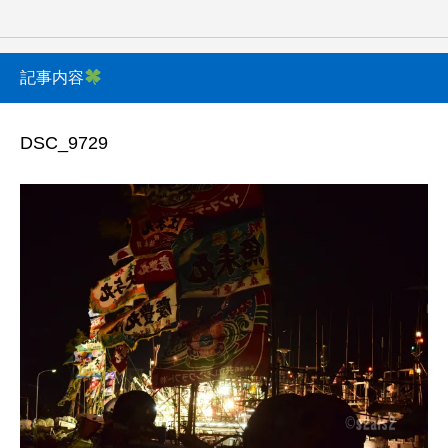
記事内容
DSC_9729