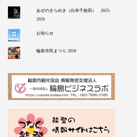
あぜのきらめき（白米千枚田） 2025-
2026
お知らせ
輪島市民まつり 2018