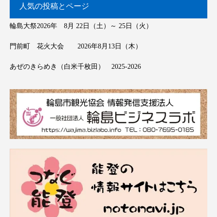
人気の投稿とページ
輪島大祭2026年 8月 22日（土）～ 25日（火）
門前町 花火大会 2026年8月13日（木）
あぜのきらめき（白米千枚田） 2025-2026