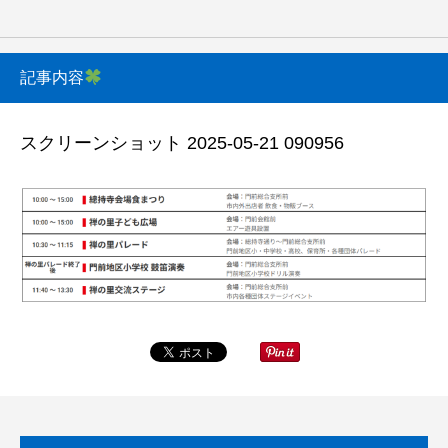
記事内容
スクリーンショット 2025-05-21 090956