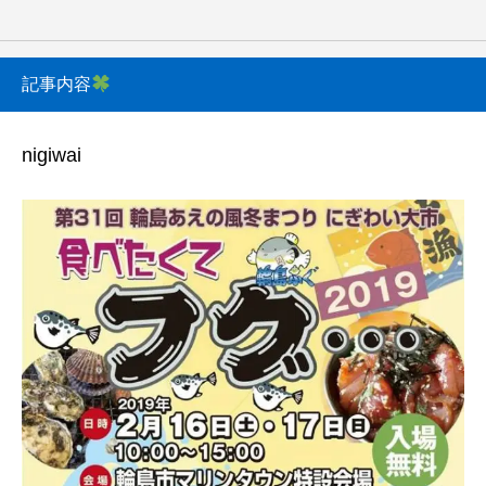
記事内容
nigiwai