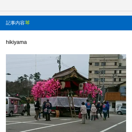
記事内容
hikiyama