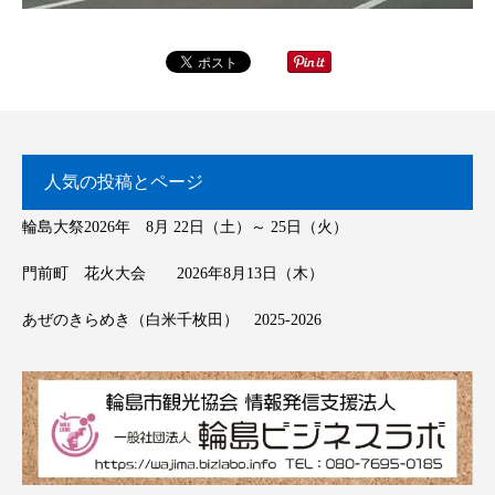
人気の投稿とページ
輪島大祭2026年 8月 22日（土）～ 25日（火）
門前町 花火大会 2026年8月13日（木）
あぜのきらめき（白米千枚田） 2025-2026