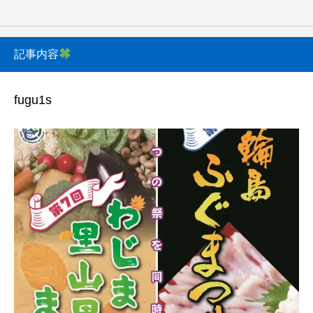
記事内容
fugu1s