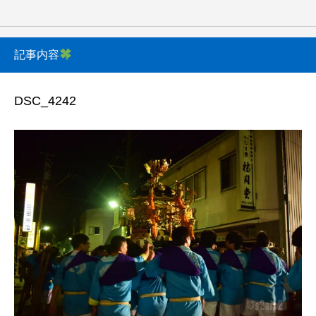
記事内容
DSC_4242