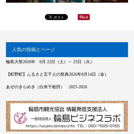
人気の投稿とページ
輪島大祭2026年 8月 22日（土）～ 25日（火）
【町野町】ふるさと五千人の祭典2026年8月14日（金）
あぜのきらめき（白米千枚田） 2025-2026