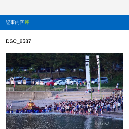
記事内容
DSC_8587