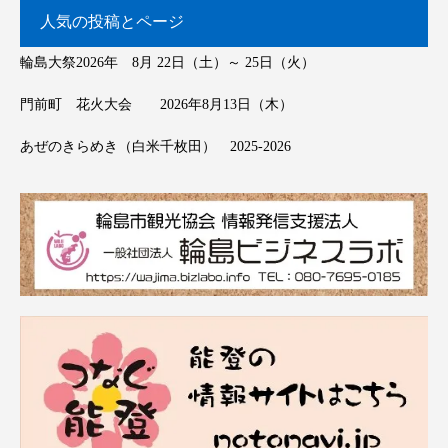
人気の投稿とページ
輪島大祭2026年 8月 22日（土）～ 25日（火）
門前町 花火大会 2026年8月13日（木）
あぜのきらめき（白米千枚田） 2025-2026