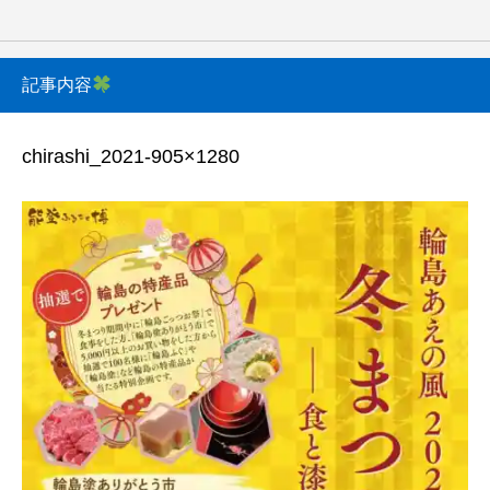
記事内容
chirashi_2021-905×1280