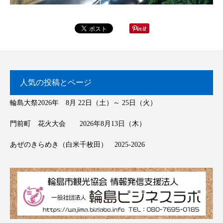
人気の投稿とページ
輪島大祭2026年 8月 22日（土）～ 25日（火）
門前町 花火大会 2026年8月13日（木）
あぜのきらめき（白米千枚田） 2025-2026