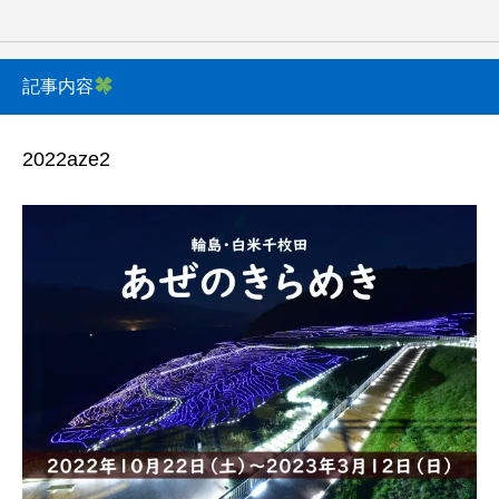
記事内容
2022aze2