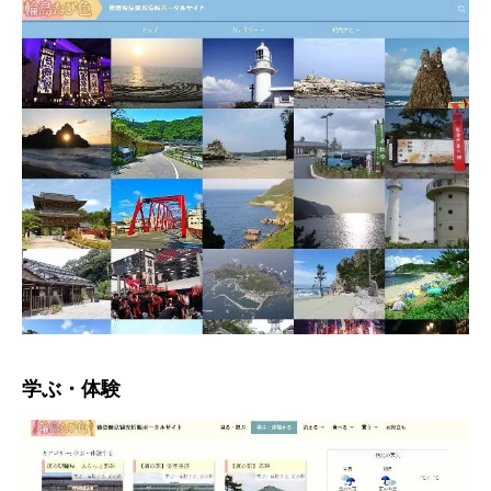
学ぶ・体験