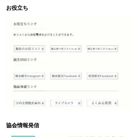
お役立ち
協会情報発信