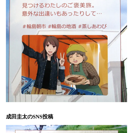
成田圭太のSNS投稿