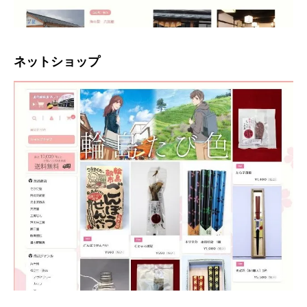
ネットショップ