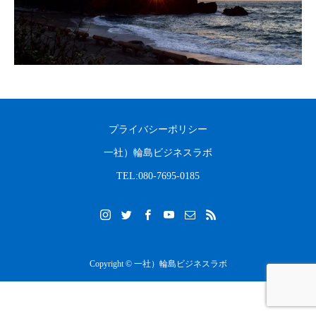
2023.08.31
2022.04.10
プライバシーポリシー
一社）輪島ビジネスラボ
TEL:080-7695-0185
Copyright © 一社）輪島ビジネスラボ