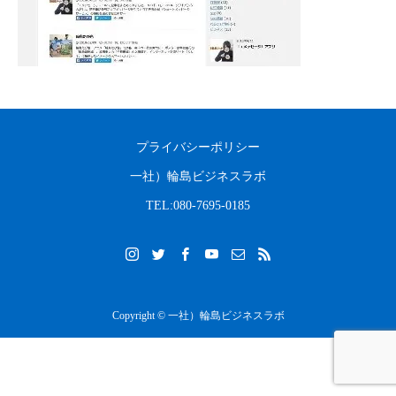
2023.08.31
2022.04.10
プライバシーポリシー
一社）輪島ビジネスラボ
TEL:080-7695-0185
Copyright © 一社）輪島ビジネスラボ