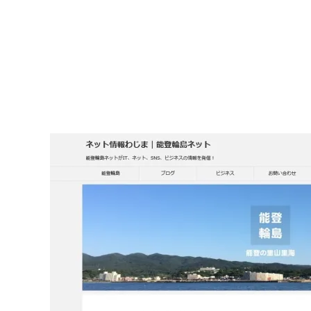
2023.08.31
2022.04.10