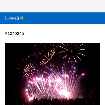
記事内容
P1040345