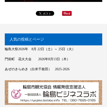
人気の投稿とページ
輪島大祭2026年 8月 22日（土）～ 25日（火）
門前町 花火大会 2026年8月13日（木）
あぜのきらめき（白米千枚田） 2025-2026