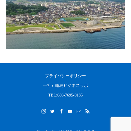
2023.08.31
2022.04.10
プライバシーポリシー
一社）輪島ビジネスラボ
TEL:080-7695-0185