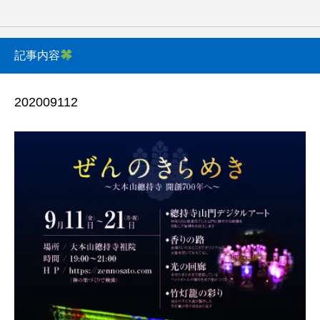
記事内容
202009112