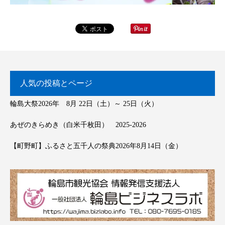
人気の投稿とページ
輪島大祭2026年 8月 22日（土）～ 25日（火）
あぜのきらめき（白米千枚田） 2025-2026
【町野町】ふるさと五千人の祭典2026年8月14日（金）