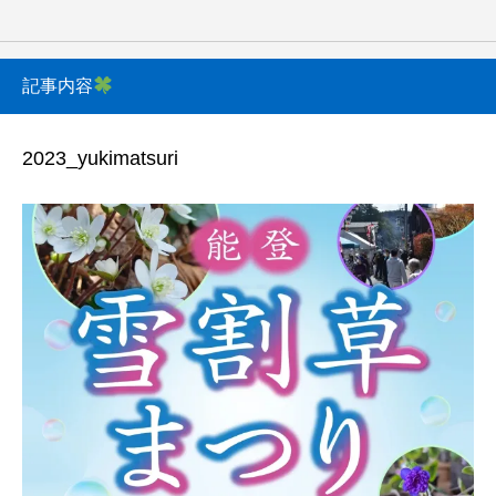
記事内容
2023_yukimatsuri