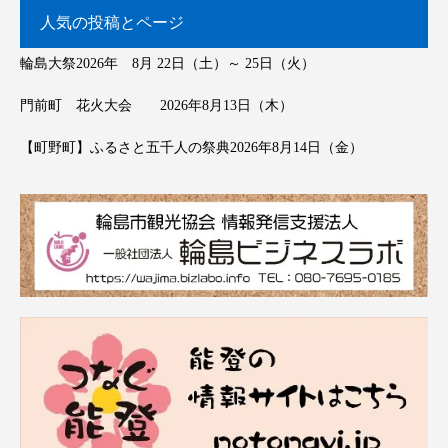
人気の投稿とページ
輪島大祭2026年 8月 22日（土）～ 25日（火）
門前町 花火大会 2026年8月13日（木）
【町野町】ふるさと五千人の祭典2026年8月14日（金）