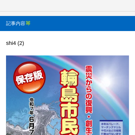
記事内容
shi4 (2)