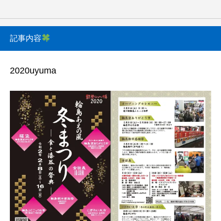
記事内容
2020uyuma