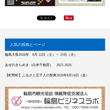
人気の投稿とページ
輪島大祭2026年 8月 22日（土）～ 25日（火）
あぜのきらめき（白米千枚田） 2025-2026
【町野町】ふるさと五千人の祭典2026年8月14日（金）